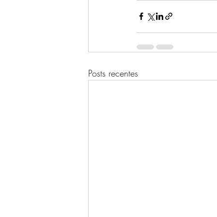
Posts recentes