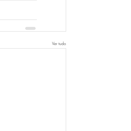
Ver tudo