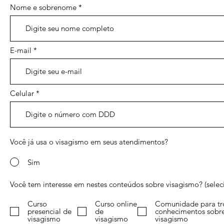
Nome e sobrenome
E-mail
Celular
Você já usa o visagismo em seus atendimentos?
Sim
Você tem interesse em nestes conteúdos sobre visagismo? (selec
Curso
Curso online
Comunidade para tr
presencial de
de
conhecimentos sobr
visagismo
visagismo
visagismo