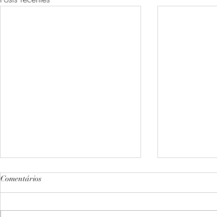
Comentários