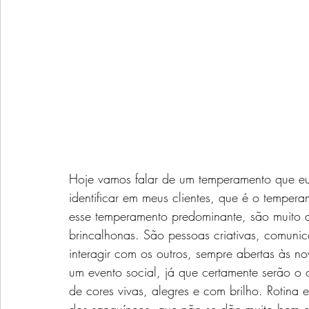
Hoje vamos falar de um temperamento que eu 
identificar em meus clientes, que é o temper
esse temperamento predominante, são muito ale
brincalhonas. São pessoas criativas, comunic
interagir com os outros, sempre abertas às n
um evento social, já que certamente serão o
de cores vivas, alegres e com brilho. Rotina 