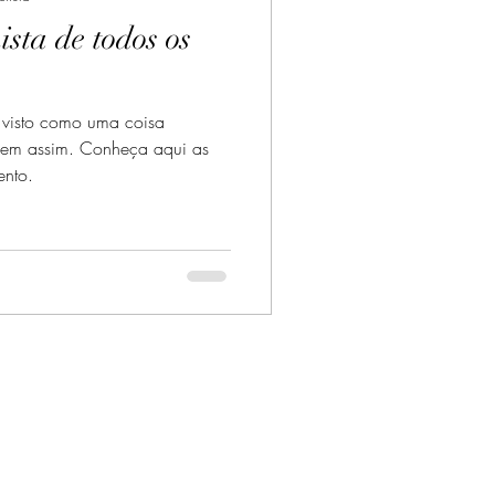
ista de todos os
 visto como uma coisa
ento.